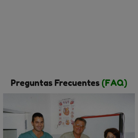
Preguntas Frecuentes
(FAQ)