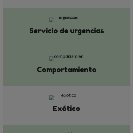
Servicio de urgencias
Comportamiento
Exótico