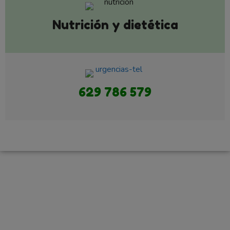
Nutrición y dietética
629 786 579