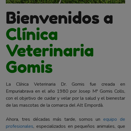
Bienvenidos a
Clínica
Veterinaria
Gomis
La Clínica Veterinaria Dr. Gomis fue creada en
Empuriabrava en el año 1980 por Josep Mª Gomis Colls,
con el objetivo de cuidar y velar por la salud y el bienestar
de las mascotas de la comarca del Alt Empordà.
Ahora, tres décadas más tarde, somos un
equipo de
profesionales
, especializados en pequeños animales, que