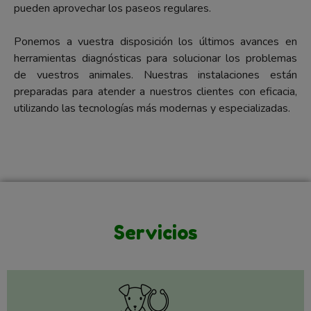
pueden aprovechar los paseos regulares.
Ponemos a vuestra disposición los últimos avances en
herramientas diagnósticas para solucionar los problemas
de vuestros animales. Nuestras instalaciones están
preparadas para atender a nuestros clientes con eficacia,
utilizando las tecnologías más modernas y especializadas.
Servicios