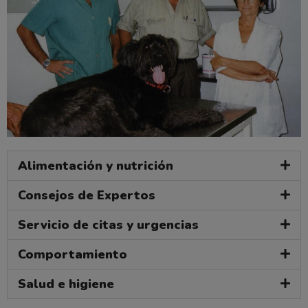
Alimentación y nutrición
Consejos de Expertos
Servicio de citas y urgencias
Comportamiento
Salud e higiene