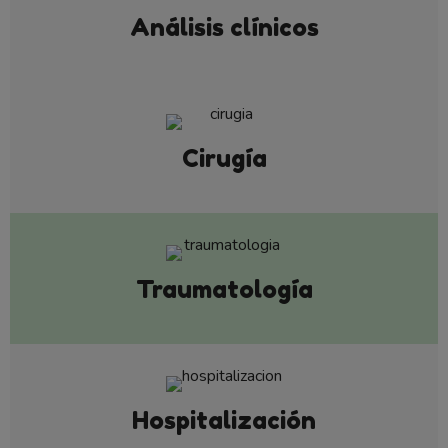
Análisis clínicos
Cirugía
Traumatología
Hospitalización