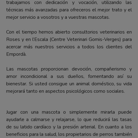
trabajamos con dedicación y vocación, utilizando las
técnicas más avanzadas para ofreceros el mejor trato y el
mejor servicio a vosotros y a vuestras mascotas.
Con el tiempo hemos abierto consultorios veterinarios en
Roses y en l’Escala (Centre Veterinari Gomis-Verges) para
acercar más nuestros servicios a todos los clientes del
Empordà.
Las mascotas proporcionan devoción, compañerismo y
amor incondicional a sus dueños, fomentando así su
bienestar. Si usted consigue un animal doméstico, su vida
mejorará tanto en aspectos psicológicos como sociales.
Jugar con una mascota o simplemente mirarla puede
ayudarle a calmarse y relajarse, lo que reducirá las tasas
de su latido cardíaco y la presión arterial. En cuanto a los
beneficios para la salud, los propietarios de perros también